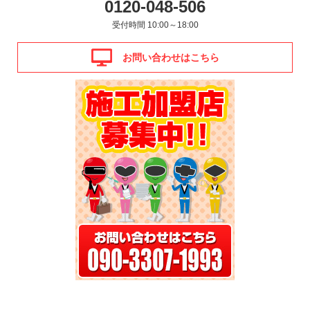
0120-048-506
受付時間 10:00～18:00
お問い合わせはこちら