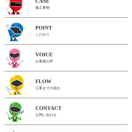
CASE
施工事例
POINT
こだわり
VOICE
お客様の声
FLOW
工事までの流れ
CONTACT
お問い合わせ