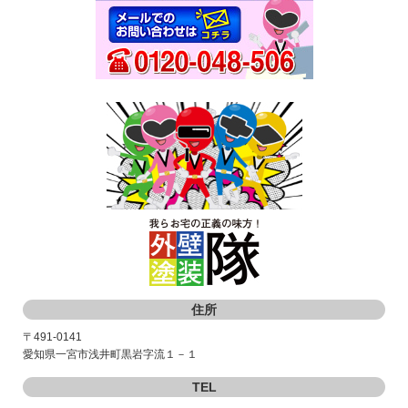
住所
〒491-0141
愛知県一宮市浅井町黒岩字流１－１
TEL