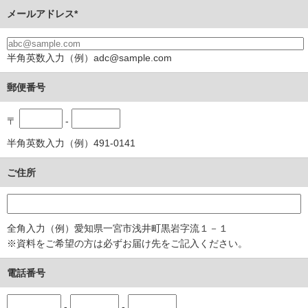
メールアドレス*
半角英数入力（例）adc@sample.com
郵便番号
〒
-
半角英数入力（例）491-0141
ご住所
全角入力（例）愛知県一宮市浅井町黒岩字流１－１
※資料をご希望の方は必ずお届け先をご記入ください。
電話番号
-
-