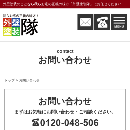
外壁塗装のことなら我らお宅の正義の味方「外壁塗装隊」にお任せください！
contact
お問い合わせ
トップ
お問い合わせ
お問い合わせ
まずはお気軽にお問い合わせ・ご相談ください。