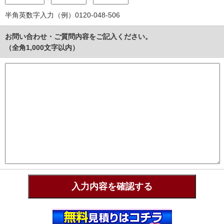
半角英数字入力（例）0120-048-506
お問い合わせ・ご質問内容をご記入ください。
（全角1,000文字以内）