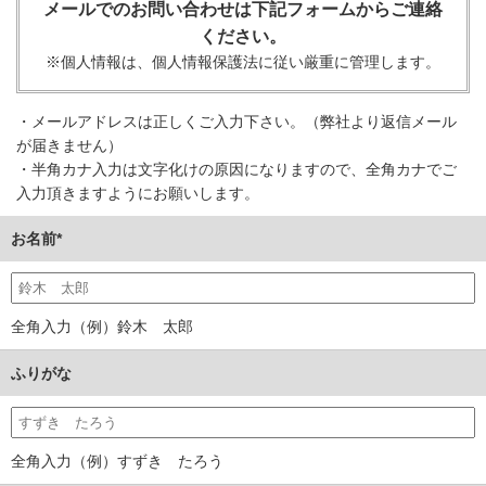
メールでのお問い合わせは下記フォームからご連絡
ください。
※個人情報は、個人情報保護法に従い厳重に管理します。
・メールアドレスは正しくご入力下さい。（弊社より返信メール
が届きません）
・半角カナ入力は文字化けの原因になりますので、全角カナでご
入力頂きますようにお願いします。
お名前*
全角入力（例）鈴木 太郎
ふりがな
全角入力（例）すずき たろう